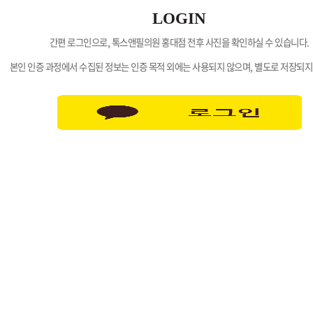
LOGIN
간편 로그인으로, 톡스앤필의원 홍대점 전후 사진을 확인하실 수 있습니다.
본인 인증 과정에서 수집된 정보는 인증 목적 외에는 사용되지 않으며, 별도로 저장되지