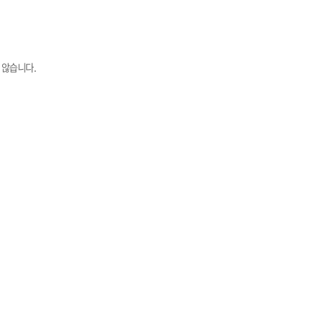
 않습니다.