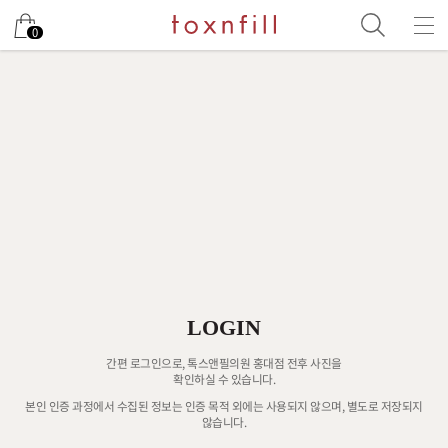
0
LOGIN
간편 로그인으로, 톡스앤필의원 홍대점 전후 사진을
확인하실 수 있습니다.
본인 인증 과정에서 수집된 정보는 인증 목적 외에는 사용되지 않으며, 별도로 저장되지
않습니다.