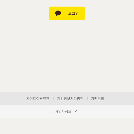
사이트이용약관
개인정보처리방침
가맹문의
사업자정보