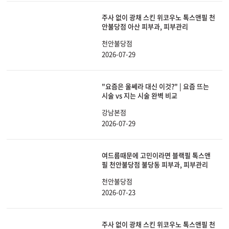
주사 없이 광채 스킨 위코우노 톡스앤필 천
안불당점 아산 피부과, 피부관리
천안불당점
2026-07-29
"요즘은 울쎄라 대신 이것?" | 요즘 뜨는
시술 vs 지는 시술 완벽 비교
강남본점
2026-07-29
여드름때문에 고민이라면 블랙필 톡스앤
필 천안불당점 불당동 피부과, 피부관리
천안불당점
2026-07-23
주사 없이 광채 스킨 위코우노 톡스앤필 천