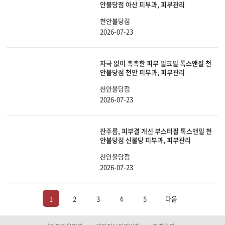
안불당점 아산 피부과, 피부관리
천안불당점
2026-07-23
자극 없이 촉촉한 피부 밀크필 톡스앤필 천
안불당점 천안 피부과, 피부관리
천안불당점
2026-07-23
잔주름, 피부결 개선 부스터필 톡스앤필 천
안불당점 신불당 피부과, 피부관리
천안불당점
2026-07-23
1
2
3
4
5
다음