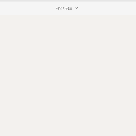
사업자정보