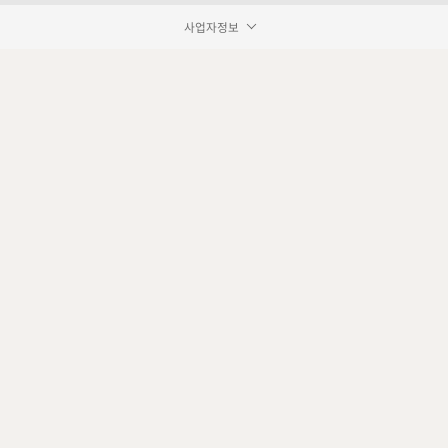
사업자정보