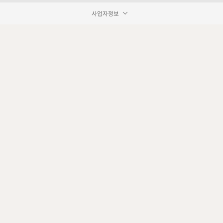
사업자정보