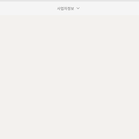
사업자정보