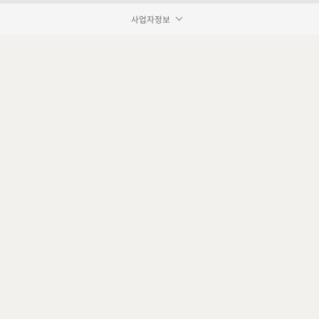
사업자정보