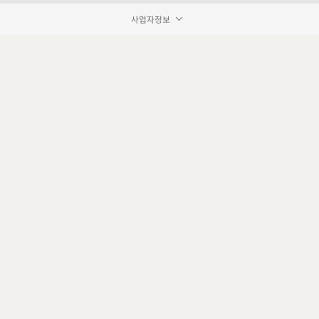
사업자정보