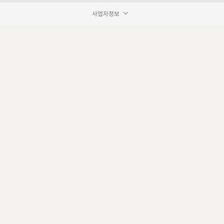
사업자정보