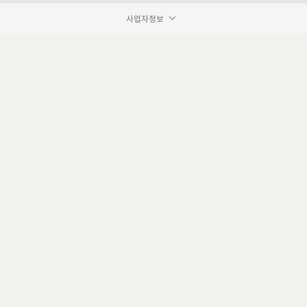
사업자정보