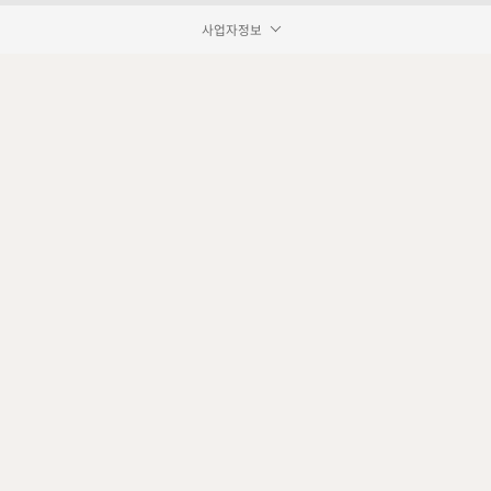
사업자정보