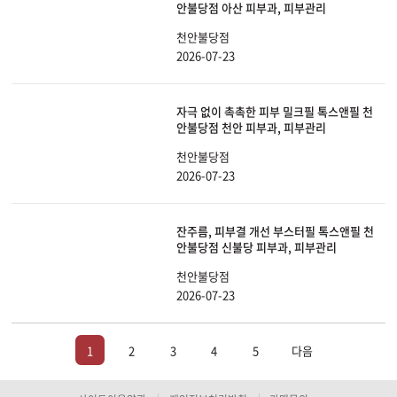
안불당점 아산 피부과, 피부관리
천안불당점
2026-07-23
자극 없이 촉촉한 피부 밀크필 톡스앤필 천
안불당점 천안 피부과, 피부관리
천안불당점
2026-07-23
잔주름, 피부결 개선 부스터필 톡스앤필 천
안불당점 신불당 피부과, 피부관리
천안불당점
2026-07-23
1
2
3
4
5
다음