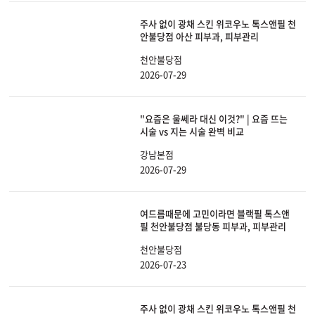
주사 없이 광채 스킨 위코우노 톡스앤필 천
안불당점 아산 피부과, 피부관리
천안불당점
2026-07-29
"요즘은 울쎄라 대신 이것?" | 요즘 뜨는
시술 vs 지는 시술 완벽 비교
강남본점
2026-07-29
여드름때문에 고민이라면 블랙필 톡스앤
필 천안불당점 불당동 피부과, 피부관리
천안불당점
2026-07-23
주사 없이 광채 스킨 위코우노 톡스앤필 천