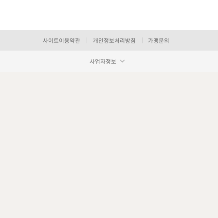
사이트이용약관
개인정보처리방침
가맹문의
사업자정보