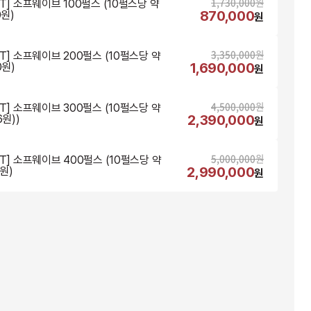
1,730,000
원
T] 소프웨이브 100펄스 (10펄스당 약 
870,000
0원)
원
3,350,000
원
NT] 소프웨이브 200펄스 (10펄스당 약 
1,690,000
0원)
원
4,500,000
원
NT] 소프웨이브 300펄스 (10펄스당 약 
2,390,000
6원))
원
5,000,000
원
NT] 소프웨이브 400펄스 (10펄스당 약 
2,990,000
0원)
원