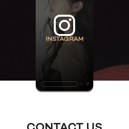
INSTAGRAM
CONTACT US