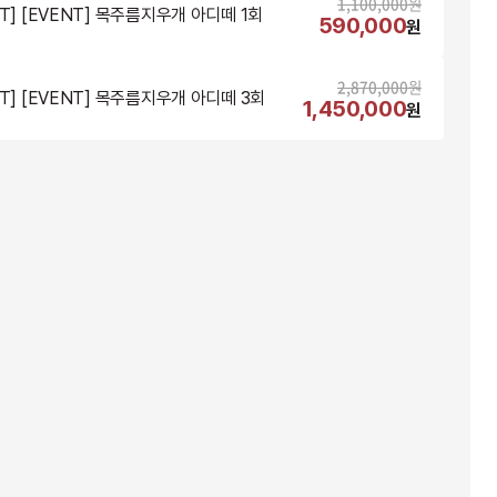
1,100,000
원
NT] [EVENT] 목주름지우개 아디떼 1회
590,000
원
2,870,000
원
NT] [EVENT] 목주름지우개 아디떼 3회
1,450,000
원