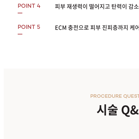
피부 재생력이 떨어지고 탄력이 감소
POINT 4
ECM 충전으로 피부 진피층까지 케
POINT 5
PROCEDURE QUES
시술 Q&