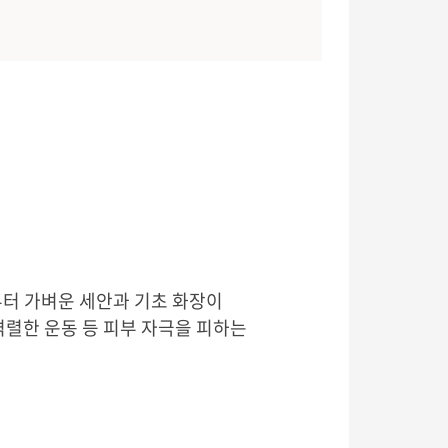
부터 가벼운 세안과 기초 화장이
 격렬한 운동 등 피부 자극을 피하는