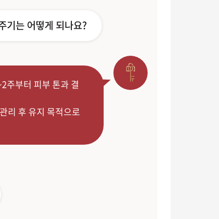
 주기는 어떻게 되나요?
~2주부터 피부 톤과 결
 관리 후 유지 목적으로