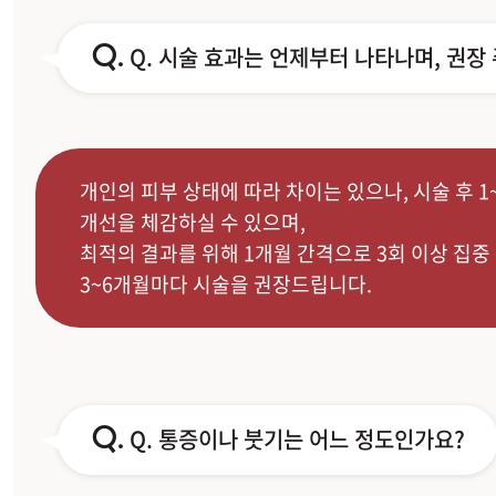
Q.
Q. 시술 효과는 언제부터 나타나며, 권장
개인의 피부 상태에 따라 차이는 있으나, 시술 후 1
개선을 체감하실 수 있으며,
최적의 결과를 위해 1개월 간격으로 3회 이상 집중
3~6개월마다 시술을 권장드립니다.
Q.
Q. 통증이나 붓기는 어느 정도인가요?