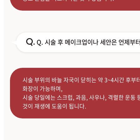
Q.
Q. 시술 후 메이크업이나 세안은 언제부
시술 부위의 바늘 자국이 닫히는 약 3~4시간 후부
화장이 가능하며,
시술 당일에는 스크럽, 과음, 사우나, 격렬한 운동 
것이 재생에 도움이 됩니다.