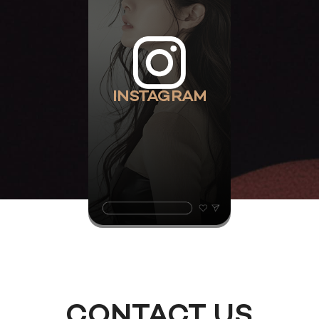
INSTAGRAM
CONTACT US