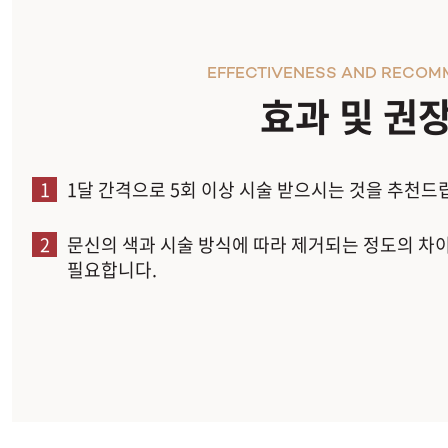
EFFECTIVENESS AND RECOM
효과 및 권
1
1달 간격으로 5회 이상 시술 받으시는 것을 추천드
2
문신의 색과 시술 방식에 따라 제거되는 정도의 차
필요합니다.