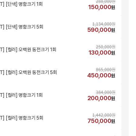
288,000
원
T] [단색] 명함크기 1회
150,000
원
1,134,000
원
T] [단색] 명함크기 5회
590,000
원
250,000
원
NT] [컬러] 오백원 동전크기 1회
130,000
원
865,000
원
NT] [컬러] 오백원 동전크기 5회
450,000
원
384,000
원
T] [컬러] 명함크기 1회
200,000
원
1,442,000
원
T] [컬러] 명함크기 5회
750,000
원