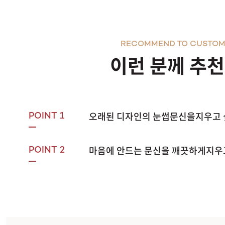
RECOMMEND TO CUSTOM
이런 분께 추
오래된 디자인의 눈썹문신을지우고 
POINT 1
마음에 안드는 문신을 깨끗하게지우
POINT 2