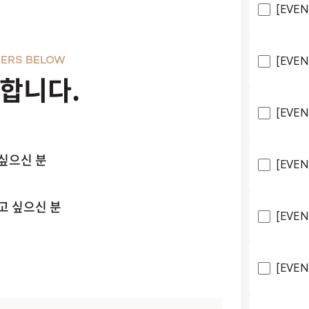
[EVEN
[EVEN
ERS BELOW
천합니다.
[EVE
싶으신 분
[EVE
고 싶으신 분
[EVEN
[EVEN