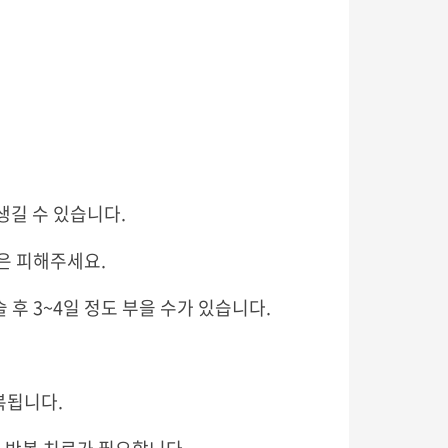
 생길 수 있습니다.
은 피해주세요.
 후 3~4일 정도 부을 수가 있습니다.
복됩니다.