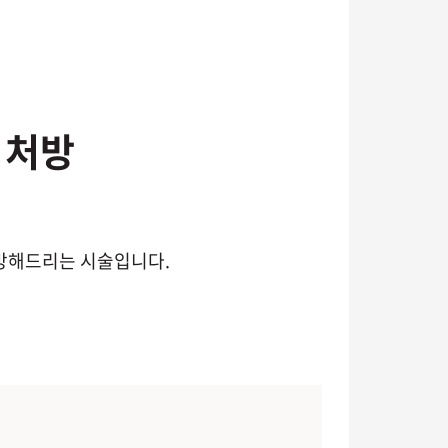
 처방
방해드리는 시술입니다.