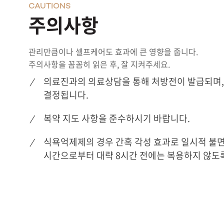
CAUTIONS
주의사항
관리만큼이나 셀프케어도 효과에 큰 영향을 줍니다.
주의사항을 꼼꼼히 읽은 후, 잘 지켜주세요.
의료진과의 의료상담을 통해 처방전이 발급되며,
결정됩니다.
복약 지도 사항을 준수하시기 바랍니다.
식욕억제제의 경우 간혹 각성 효과로 일시적 불면
시간으로부터 대략 8시간 전에는 복용하지 않도록