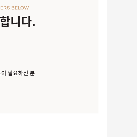
ERS BELOW
천합니다.
움이 필요하신 분