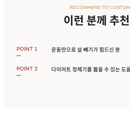
RECOMMEND TO CUSTOM
이런 분께 추
운동만으로 살 빼기가 힘드신 분
POINT 1
다이어트 정체기를 뚫을 수 있는 도
POINT 2