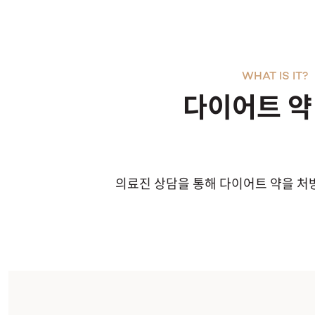
WHAT IS IT?
다이어트 약
의료진 상담을 통해 다이어트 약을 처