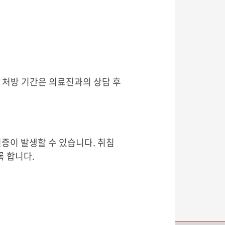
 처방 기간은 의료진과의 상담 후
증이 발생할 수 있습니다. 취침
 합니다.