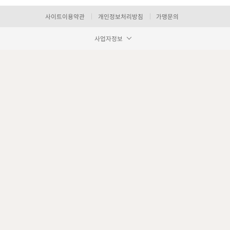
사이트이용약관
개인정보처리방침
가맹문의
사업자정보