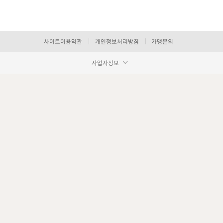
사이트이용약관
개인정보처리방침
가맹문의
사업자정보